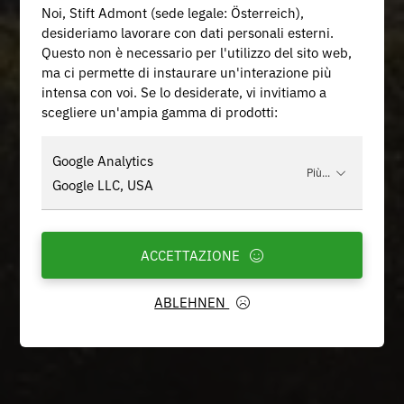
Noi, Stift Admont (sede legale: Österreich),
desideriamo lavorare con dati personali esterni.
Questo non è necessario per l'utilizzo del sito web,
ma ci permette di instaurare un'interazione più
intensa con voi. Se lo desiderate, vi invitiamo a
scegliere un'ampia gamma di prodotti:
Google Analytics
Più...
Google LLC, USA
ACCETTAZIONE
ABLEHNEN