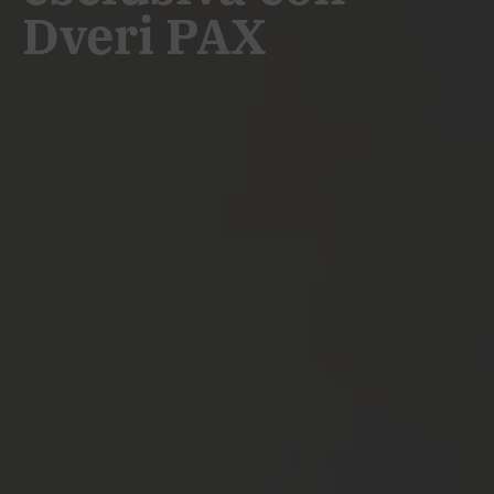
Dveri PAX