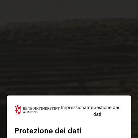
Impressionante
Gestione dei
dati
Protezione dei dati