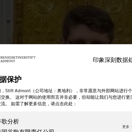
印象深刻
数据
据保护
，Stift Admont（公司地址：奥地利），非常愿意与外部网站进行
据交换。 这对于网站的使用而言并非必要，但却能让我们与您进行更
交流。 如需了解更多信息，请点击此处：
谷歌分析
更多
美国谷歌有限责任公司