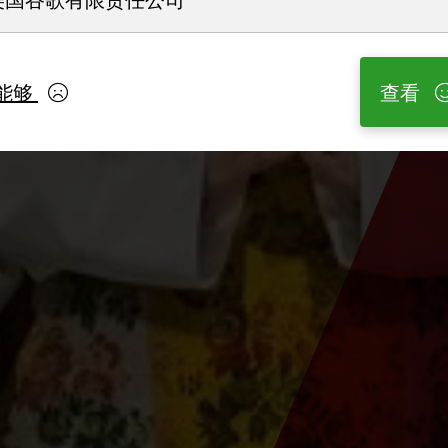
能够
查看