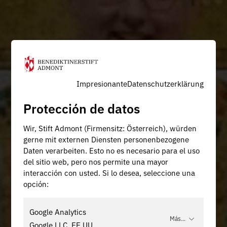
Impresionante
Datenschutzerklärung
Protección de datos
Wir, Stift Admont (Firmensitz: Österreich), würden
gerne mit externen Diensten personenbezogene
Daten verarbeiten. Esto no es necesario para el uso
del sitio web, pero nos permite una mayor
interacción con usted. Si lo desea, seleccione una
opción:
Google Analytics
Más...
Google LLC, EE.UU.