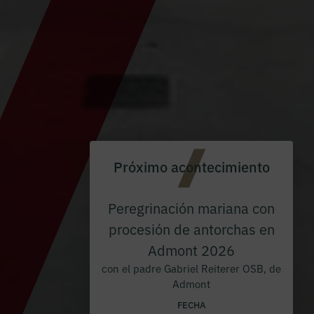
Próximo acontecimiento
Peregrinación mariana con
procesión de antorchas en
Admont 2026
con el padre Gabriel Reiterer OSB, de
Admont
FECHA