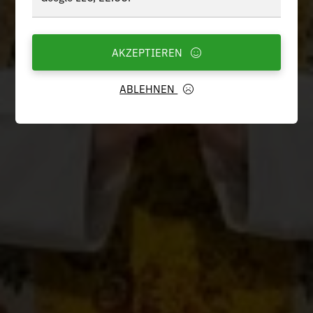
AKZEPTIEREN
ABLEHNEN