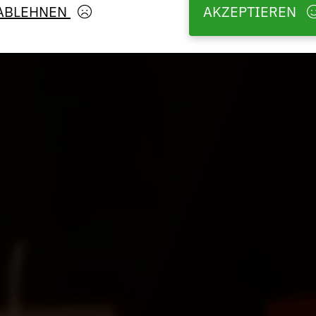
ABLEHNEN
AKZEPTIEREN