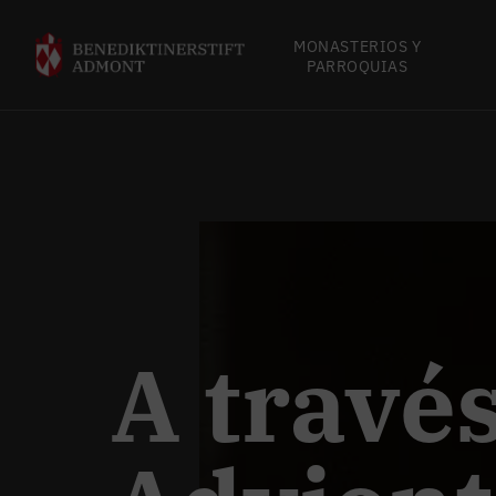
MONASTERIOS Y
PARROQUIAS
A travé