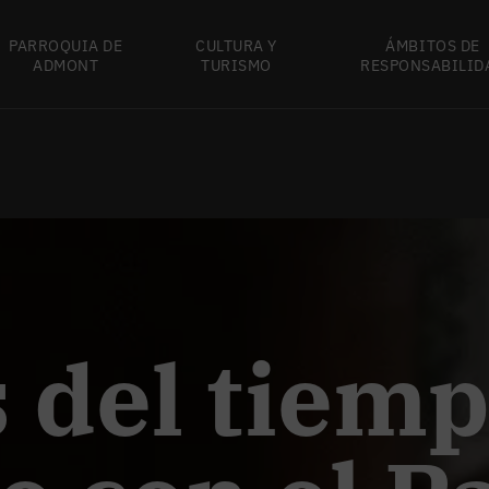
PARROQUIA DE
CULTURA Y
ÁMBITOS DE
ADMONT
TURISMO
RESPONSABILID
s del tiem