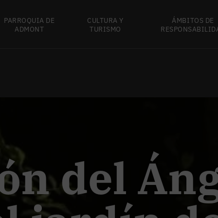
PARROQUIA DE
CULTURA Y
ÁMBITOS DE
ADMONT
TURISMO
RESPONSABILID
ón del Áng