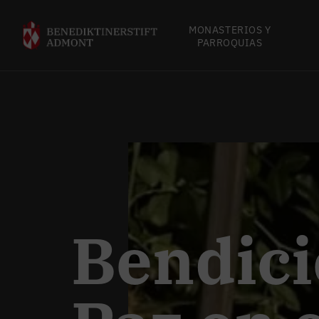
MONASTERIOS Y
PARROQUIAS
Bendici