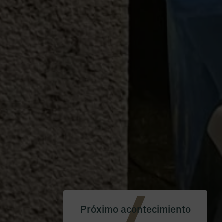
Próximo acontecimiento