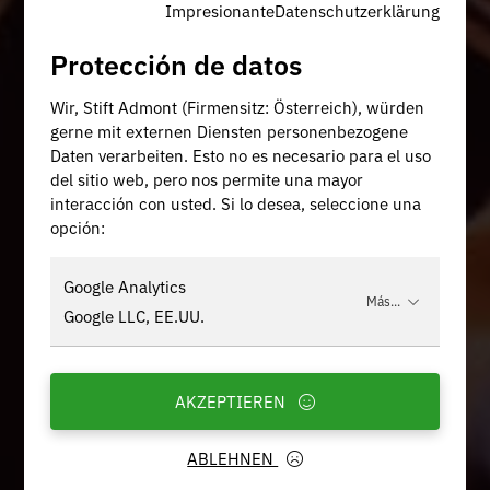
Impresionante
Datenschutzerklärung
Protección de datos
Wir, Stift Admont (Firmensitz: Österreich), würden
gerne mit externen Diensten personenbezogene
Daten verarbeiten. Esto no es necesario para el uso
del sitio web, pero nos permite una mayor
interacción con usted. Si lo desea, seleccione una
opción:
Google Analytics
Más...
Google LLC, EE.UU.
AKZEPTIEREN
ABLEHNEN