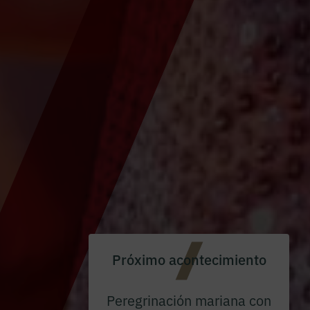
Próximo acontecimiento
Peregrinación mariana con