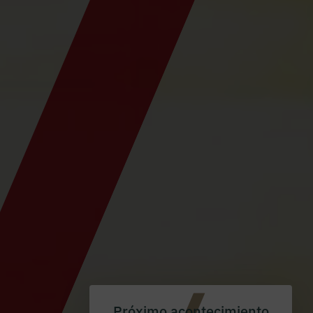
Próximo acontecimiento