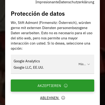
Impresionante
Datenschutzerklärung
Protección de datos
Wir, Stift Admont (Firmensitz: Österreich), würden
gerne mit externen Diensten personenbezogene
Daten verarbeiten. Esto no es necesario para el uso
del sitio web, pero nos permite una mayor
interacción con usted. Si lo desea, seleccione una
opción:
Google Analytics
Más...
Google LLC, EE.UU.
AKZEPTIEREN
ABLEHNEN