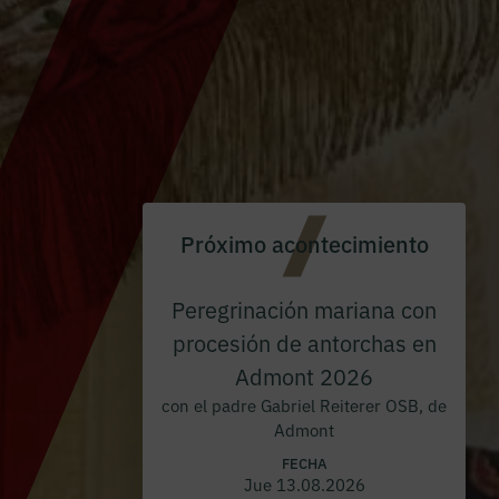
Próximo acontecimiento
Peregrinación mariana con
procesión de antorchas en
Admont 2026
con el padre Gabriel Reiterer OSB, de
Admont
FECHA
Jue 13.08.2026