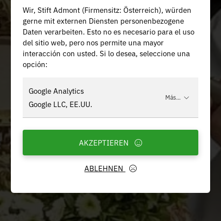
Wir, Stift Admont (Firmensitz: Österreich), würden
gerne mit externen Diensten personenbezogene
Daten verarbeiten. Esto no es necesario para el uso
del sitio web, pero nos permite una mayor
interacción con usted. Si lo desea, seleccione una
opción:
Google Analytics
Más...
Google LLC, EE.UU.
AKZEPTIEREN
ABLEHNEN