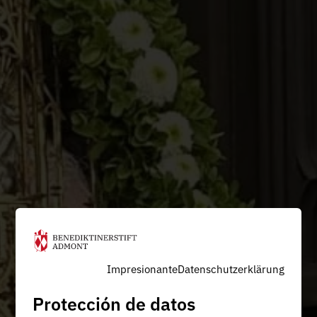
Impresionante
Datenschutzerklärung
Protección de datos