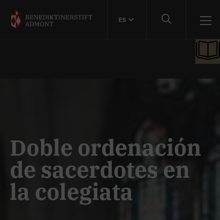
ES
Doble ordenación
de sacerdotes en
la colegiata