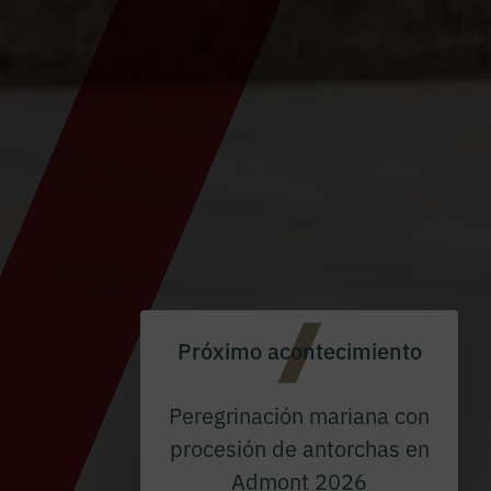
Próximo acontecimiento
Peregrinación mariana con
procesión de antorchas en
Admont 2026