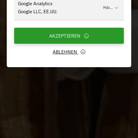
Google Analytics
Más...
Google LLC, EE.UU.
AKZEPTIEREN
ABLEHNEN