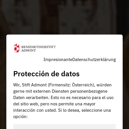
Impresionante
Datenschutzerklärung
Protección de datos
Wir, Stift Admont (Firmensitz: Österreich), würden
gerne mit externen Diensten personenbezogene
Daten verarbeiten. Esto no es necesario para el uso
del sitio web, pero nos permite una mayor
interacción con usted. Si lo desea, seleccione una
opción: