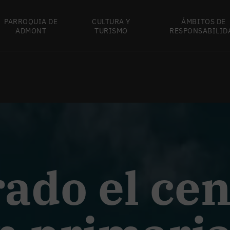
PARROQUIA DE
CULTURA Y
ÁMBITOS DE
ADMONT
TURISMO
RESPONSABILID
ado el cen