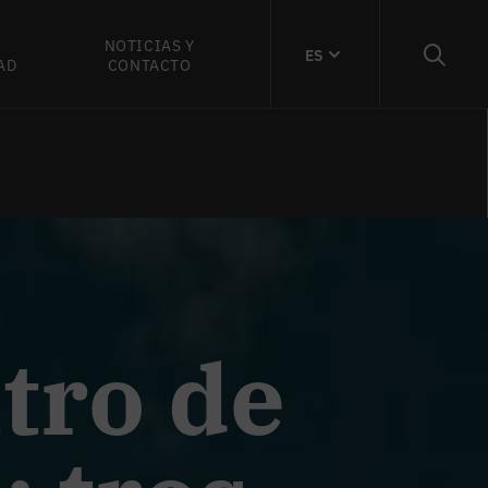
NOTICIAS Y
ES
AD
CONTACTO
tro de