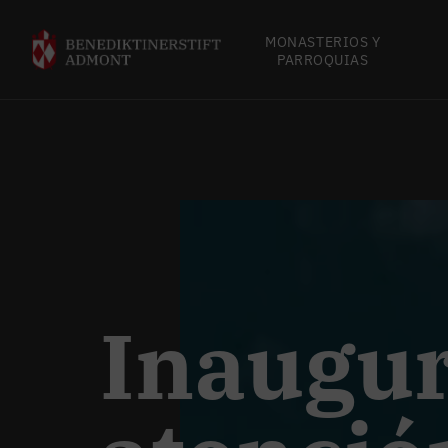
MONASTERIOS Y
PARROQUIAS
Inaugur