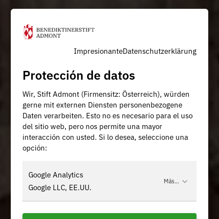
Impresionante
Datenschutzerklärung
Protección de datos
Wir, Stift Admont (Firmensitz: Österreich), würden
gerne mit externen Diensten personenbezogene
Daten verarbeiten. Esto no es necesario para el uso
del sitio web, pero nos permite una mayor
interacción con usted. Si lo desea, seleccione una
opción:
Google Analytics
Más...
Google LLC, EE.UU.