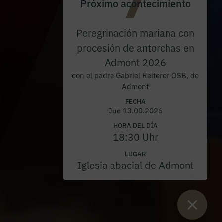
Próximo acontecimiento
Peregrinación mariana con
procesión de antorchas en
Admont 2026
con el padre Gabriel Reiterer OSB, de
Admont
FECHA
Jue 13.08.2026
HORA DEL DÍA
18:30 Uhr
LUGAR
Iglesia abacial de Admont