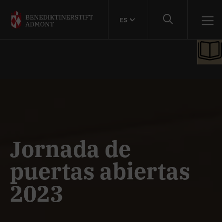
ES
Jornada de
puertas abiertas
2023