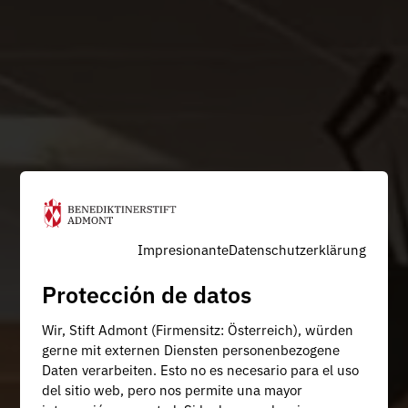
Impresionante
Datenschutzerklärung
Protección de datos
Wir, Stift Admont (Firmensitz: Österreich), würden
gerne mit externen Diensten personenbezogene
Daten verarbeiten. Esto no es necesario para el uso
del sitio web, pero nos permite una mayor