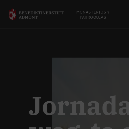
MONASTERIOS Y
PARROQUIAS
Jornada