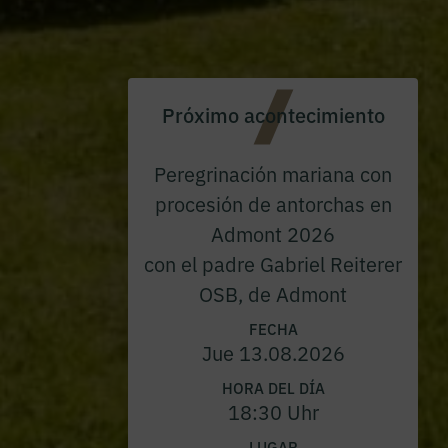
Próximo acontecimiento
Peregrinación mariana con
procesión de antorchas en
Admont 2026
con el padre Gabriel Reiterer
OSB, de Admont
FECHA
Jue 13.08.2026
HORA DEL DÍA
18:30 Uhr
LUGAR