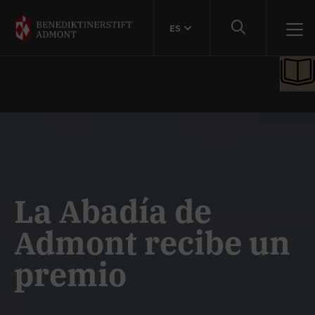
ES
La Abadía de
Admont recibe un
premio