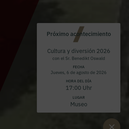
Próximo acontecimiento
Cultura y diversión 2026
con el Sr. Benedikt Oswald
FECHA
Jueves, 6 de agosto de 2026
HORA DEL DÍA
17:00 Uhr
LUGAR
Museo