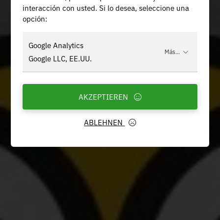
interacción con usted. Si lo desea, seleccione una
opción:
Google Analytics
Más...
Google LLC, EE.UU.
AKZEPTIEREN
ABLEHNEN