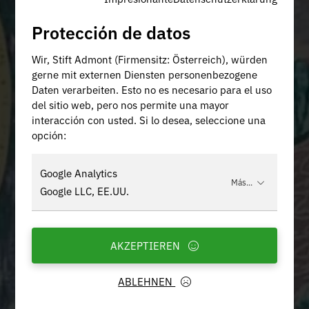
Protección de datos
Wir, Stift Admont (Firmensitz: Österreich), würden
gerne mit externen Diensten personenbezogene
Daten verarbeiten. Esto no es necesario para el uso
del sitio web, pero nos permite una mayor
interacción con usted. Si lo desea, seleccione una
opción:
Google Analytics
Más...
Google LLC, EE.UU.
AKZEPTIEREN
ABLEHNEN