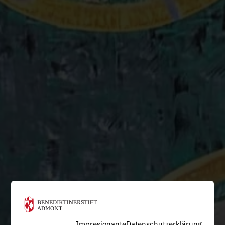
Impresionante
Datenschutzerklärung