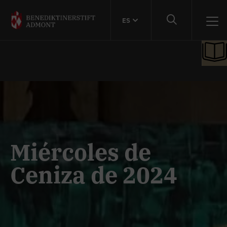
ES
Miércoles de
Ceniza de 2024