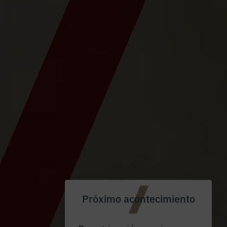
Próximo acontecimiento