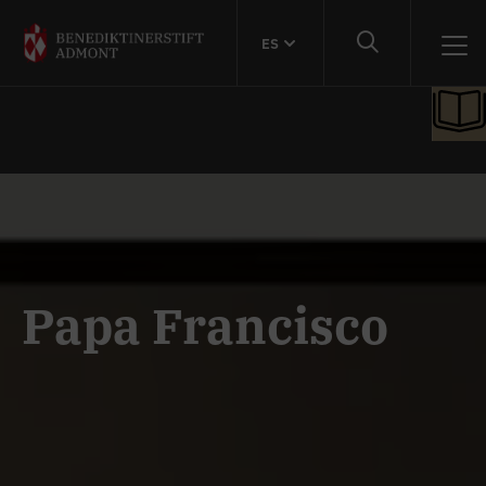
ES
Papa Francisco