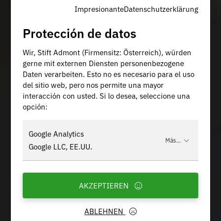
Impresionante
Datenschutzerklärung
Protección de datos
Wir, Stift Admont (Firmensitz: Österreich), würden
gerne mit externen Diensten personenbezogene
Daten verarbeiten. Esto no es necesario para el uso
del sitio web, pero nos permite una mayor
interacción con usted. Si lo desea, seleccione una
opción:
Google Analytics
Más...
Google LLC, EE.UU.
AKZEPTIEREN
ABLEHNEN