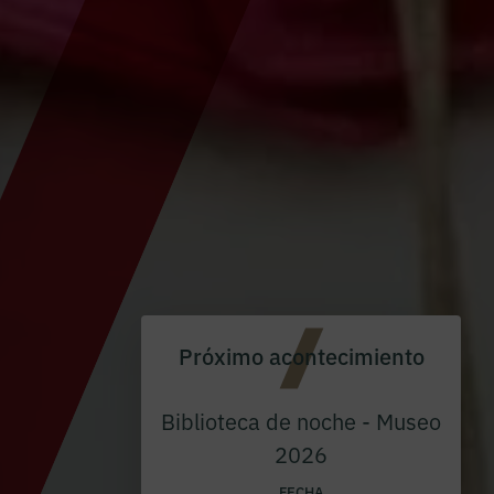
Próximo acontecimiento
Biblioteca de noche - Museo
2026
FECHA