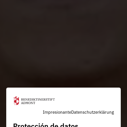
Impresionante
Datenschutzerklärung
Protección de datos