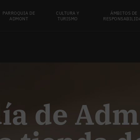
PARROQUIA DE
CULTURA Y
ÁMBITOS DE
ADMONT
TURISMO
RESPONSABILID
ía de Adm