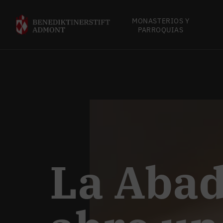
MONASTERIOS Y
PARROQUIAS
La Abad