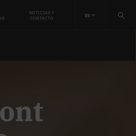
NOTICIAS Y
ES
AD
CONTACTO
ont