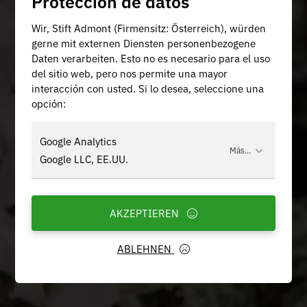
Protección de datos
Wir, Stift Admont (Firmensitz: Österreich), würden
gerne mit externen Diensten personenbezogene
Daten verarbeiten. Esto no es necesario para el uso
del sitio web, pero nos permite una mayor
interacción con usted. Si lo desea, seleccione una
opción:
Google Analytics
Más...
Google LLC, EE.UU.
AKZEPTIEREN
ABLEHNEN