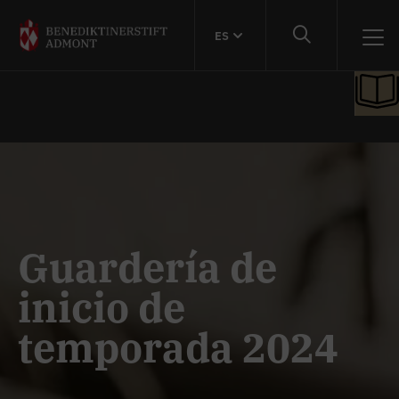
ES
Guardería de
inicio de
temporada 2024