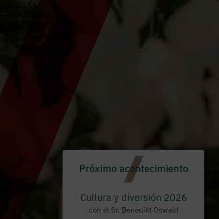
Próximo acontecimiento
Cultura y diversión 2026
con el Sr. Benedikt Oswald