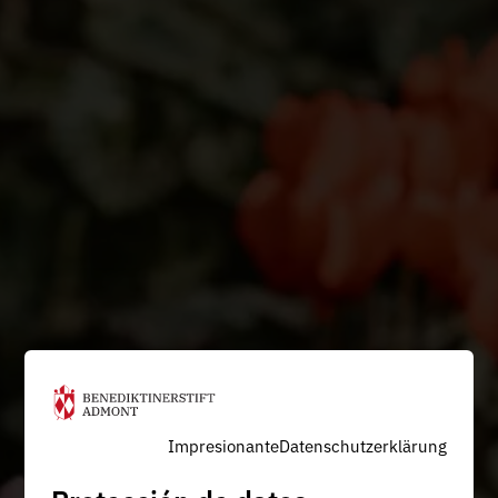
Impresionante
Datenschutzerklärung