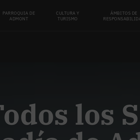
PARROQUIA DE
CULTURA Y
ÁMBITOS DE
ADMONT
TURISMO
RESPONSABILID
Todos los 