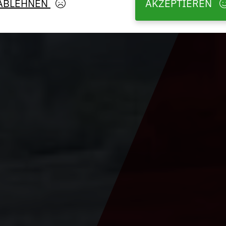
ABLEHNEN
AKZEPTIEREN