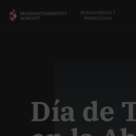
MONASTERIOS Y
PARROQUIAS
Día de 