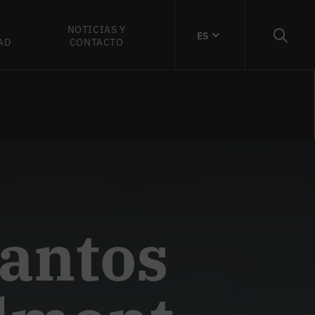
NOTICIAS Y
ES
AD
CONTACTO
Santos