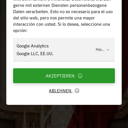
gerne mit externen Diensten personenbezogene
Daten verarbeiten. Esto no es necesario para el uso
del sitio web, pero nos permite una mayor
interacción con usted. Si lo desea, seleccione una
opción:
Google Analytics
Más...
Google LLC, EE.UU.
AKZEPTIEREN
ABLEHNEN