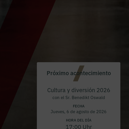
Próximo acontecimiento
Cultura y diversión 2026
con el Sr. Benedikt Oswald
FECHA
Jueves, 6 de agosto de 2026
HORA DEL DÍA
17:00 Uhr