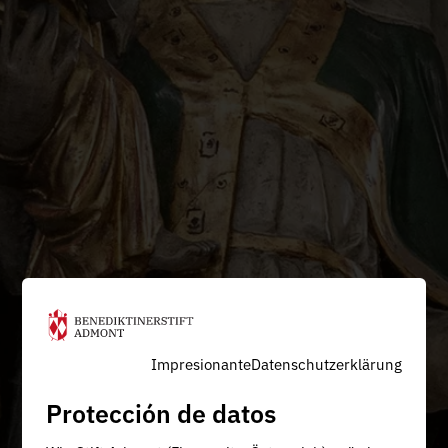
Impresionante
Datenschutzerklärung
Protección de datos