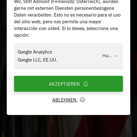
Wir, Stift Admont (Firmensitz: Österreich), würden
gerne mit externen Diensten personenbezogene
Daten verarbeiten. Esto no es necesario para el uso
del sitio web, pero nos permite una mayor
interacción con usted. Si lo desea, seleccione una
opción:
Google Analytics
Más...
Google LLC, EE.UU.
AKZEPTIEREN
ABLEHNEN