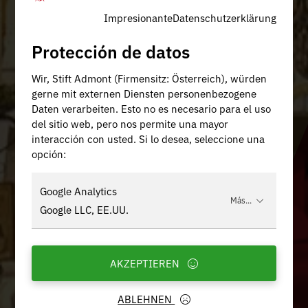
Impresionante
Datenschutzerklärung
Protección de datos
Wir, Stift Admont (Firmensitz: Österreich), würden
gerne mit externen Diensten personenbezogene
Daten verarbeiten. Esto no es necesario para el uso
del sitio web, pero nos permite una mayor
interacción con usted. Si lo desea, seleccione una
opción:
Google Analytics
Más...
Google LLC, EE.UU.
AKZEPTIEREN
ABLEHNEN