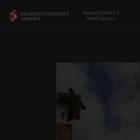
MONASTERIOS Y
PARROQUIAS