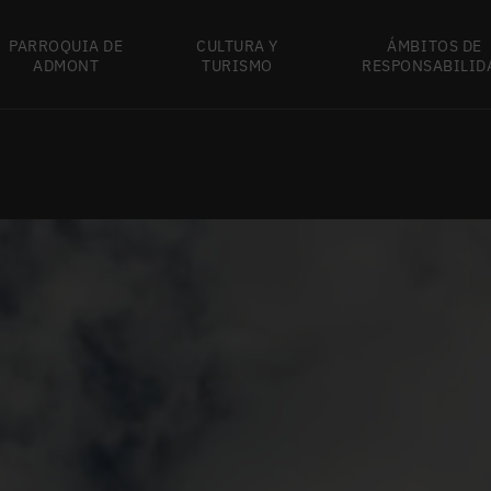
PARROQUIA DE
CULTURA Y
ÁMBITOS DE
ADMONT
TURISMO
RESPONSABILID