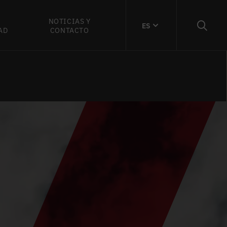
NOTICIAS Y
ES
AD
CONTACTO