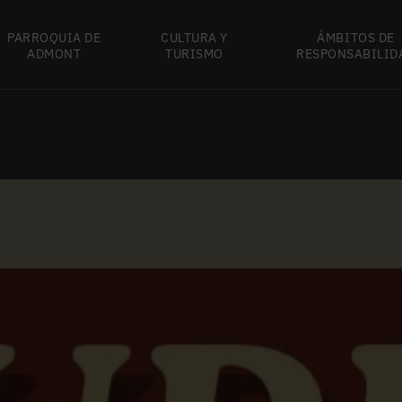
PARROQUIA DE
CULTURA Y
ÁMBITOS DE
ADMONT
TURISMO
RESPONSABILID