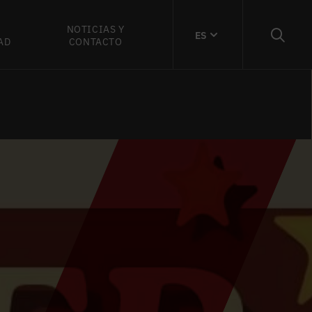
NOTICIAS Y
ES
AD
CONTACTO