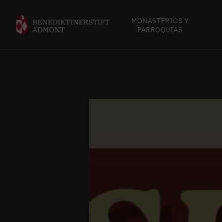
MONASTERIOS Y
PARROQUIAS