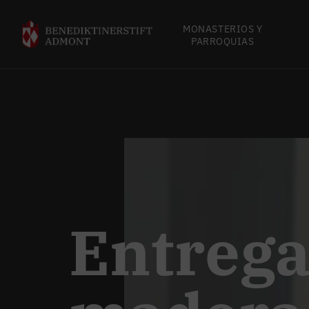
MONASTERIOS Y
PARROQUIAS
Entrega