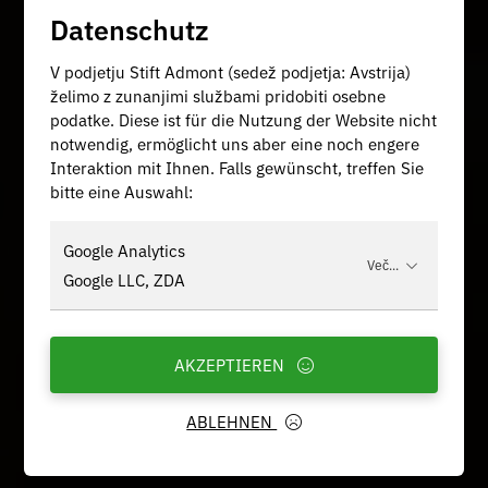
Datenschutz
V podjetju Stift Admont (sedež podjetja: Avstrija)
želimo z zunanjimi službami pridobiti osebne
podatke. Diese ist für die Nutzung der Website nicht
notwendig, ermöglicht uns aber eine noch engere
Interaktion mit Ihnen. Falls gewünscht, treffen Sie
bitte eine Auswahl:
Google Analytics
Več...
Google LLC, ZDA
AKZEPTIEREN
ABLEHNEN