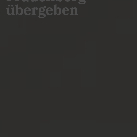
übergeben