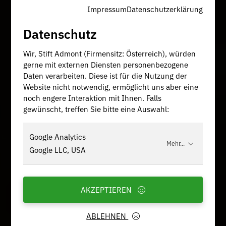
Impressum
Datenschutzerklärung
Datenschutz
Wir, Stift Admont (Firmensitz: Österreich), würden
gerne mit externen Diensten personenbezogene
Daten verarbeiten. Diese ist für die Nutzung der
Website nicht notwendig, ermöglicht uns aber eine
noch engere Interaktion mit Ihnen. Falls
gewünscht, treffen Sie bitte eine Auswahl:
Google Analytics
Mehr...
Google LLC, USA
AKZEPTIEREN
ABLEHNEN