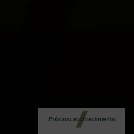
Próximo acontecimiento