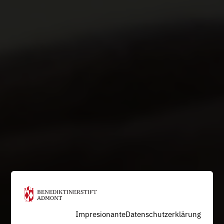
Impresionante
Datenschutzerklärung