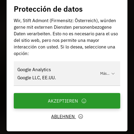
Protección de datos
Wir, Stift Admont (Firmensitz: Österreich), würden
gerne mit externen Diensten personenbezogene
Daten verarbeiten. Esto no es necesario para el uso
del sitio web, pero nos permite una mayor
interacción con usted. Si lo desea, seleccione una
opción:
Google Analytics
Más...
Google LLC, EE.UU.
AKZEPTIEREN
ABLEHNEN