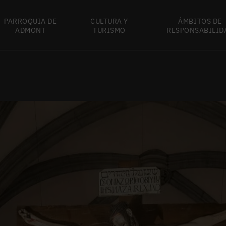
PARROQUIA DE
CULTURA Y
ÁMBITOS DE
ADMONT
TURISMO
RESPONSABILID