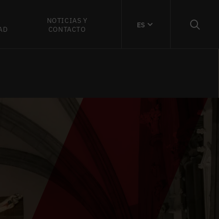
NOTICIAS Y
ES
AD
CONTACTO