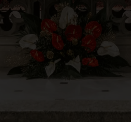
>
Servicio ecuménico 2026