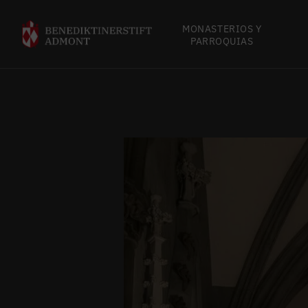
MONASTERIOS Y
PARROQUIAS