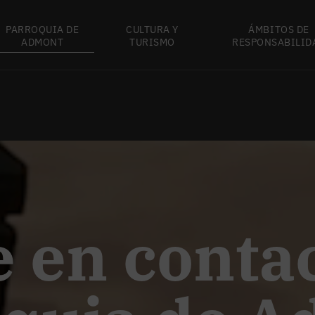
PARROQUIA DE
CULTURA Y
ÁMBITOS DE
ADMONT
TURISMO
RESPONSABILID
 en conta