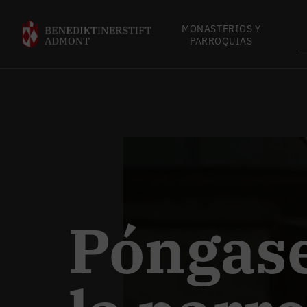
MONASTERIOS Y
PARROQUIAS
Póngase