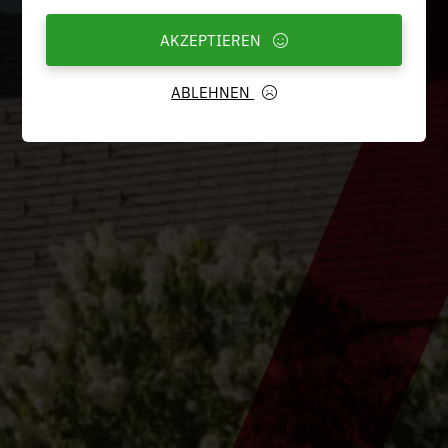
AKZEPTIEREN
ABLEHNEN