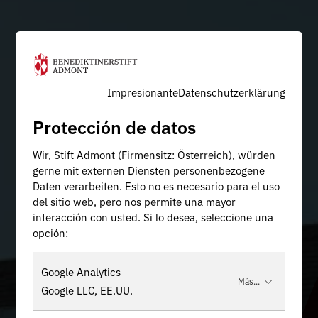
Impresionante
Datenschutzerklärung
Protección de datos
Wir, Stift Admont (Firmensitz: Österreich), würden
gerne mit externen Diensten personenbezogene
Daten verarbeiten. Esto no es necesario para el uso
del sitio web, pero nos permite una mayor
interacción con usted. Si lo desea, seleccione una
opción:
Google Analytics
Más...
Google LLC, EE.UU.