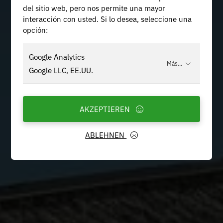
del sitio web, pero nos permite una mayor
interacción con usted. Si lo desea, seleccione una
opción:
Google Analytics
Más...
Google LLC, EE.UU.
AKZEPTIEREN
ABLEHNEN