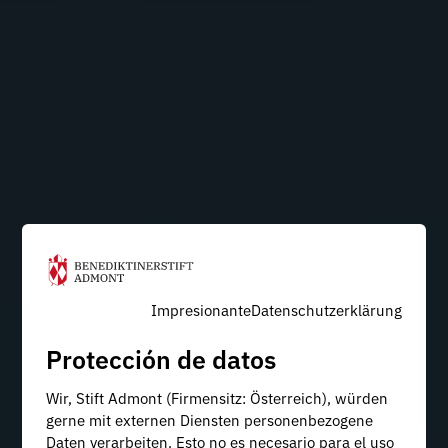
Impresionante
Datenschutzerklärung
Protección de datos
Wir, Stift Admont (Firmensitz: Österreich), würden
gerne mit externen Diensten personenbezogene
Daten verarbeiten. Esto no es necesario para el uso