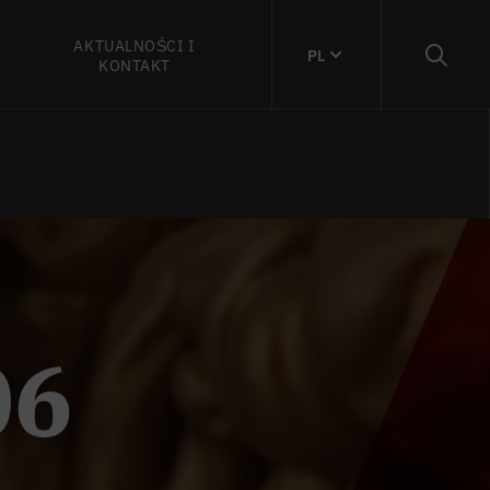
AKTUALNOŚCI I
PL
KONTAKT
06