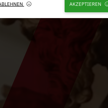
ABLEHNEN
AKZEPTIEREN