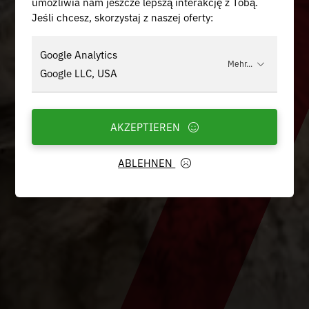
umożliwia nam jeszcze lepszą interakcję z Tobą.
Jeśli chcesz, skorzystaj z naszej oferty:
Google Analytics
Mehr...
Google LLC, USA
AKZEPTIEREN
ABLEHNEN