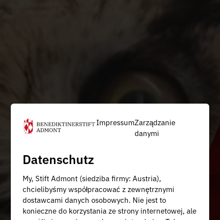
Impressum
Zarządzanie
danymi
Datenschutz
My, Stift Admont (siedziba firmy: Austria),
chcielibyśmy współpracować z zewnętrznymi
dostawcami danych osobowych. Nie jest to
konieczne do korzystania ze strony internetowej, ale