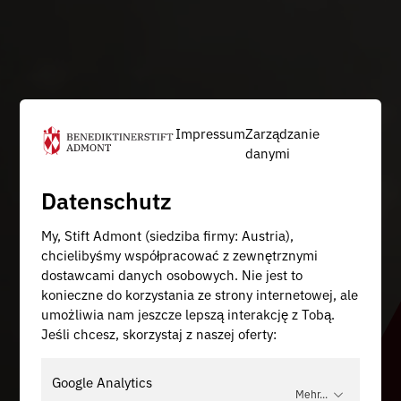
Impressum
Zarządzanie
danymi
Datenschutz
My, Stift Admont (siedziba firmy: Austria),
chcielibyśmy współpracować z zewnętrznymi
dostawcami danych osobowych. Nie jest to
konieczne do korzystania ze strony internetowej, ale
umożliwia nam jeszcze lepszą interakcję z Tobą.
Jeśli chcesz, skorzystaj z naszej oferty:
Google Analytics
Mehr...