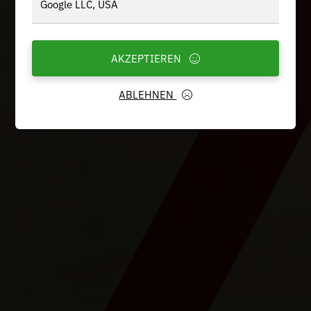
Google LLC, USA
AKZEPTIEREN
ABLEHNEN