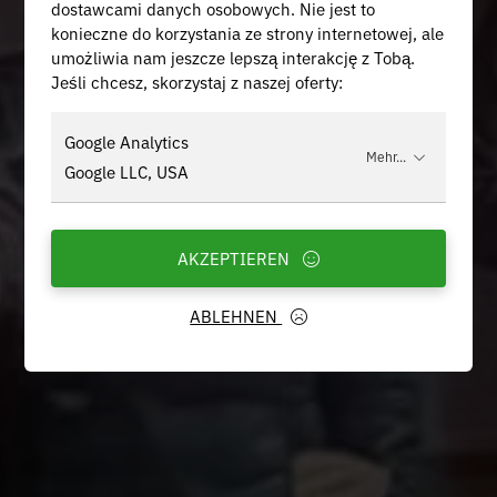
dostawcami danych osobowych. Nie jest to
konieczne do korzystania ze strony internetowej, ale
umożliwia nam jeszcze lepszą interakcję z Tobą.
Jeśli chcesz, skorzystaj z naszej oferty:
Google Analytics
Mehr...
Google LLC, USA
AKZEPTIEREN
ABLEHNEN