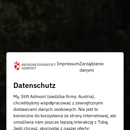
Impressum
Zarządzanie
danymi
Datenschutz
My, Stift Admont (siedziba firmy: Austria),
chcielibyśmy współpracować z zewnętrznymi
dostawcami danych osobowych. Nie jest to
konieczne do korzystania ze strony internetowej, ale
umożliwia nam jeszcze lepszą interakcję z Tobą.
Jeśli chcesz, skorzystaj z naszej oferty: