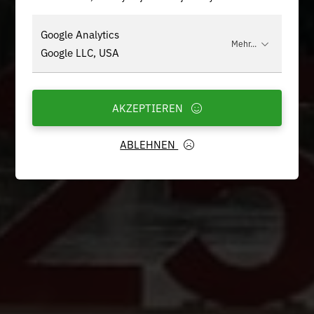
Google Analytics
Mehr...
Google LLC, USA
AKZEPTIEREN
ABLEHNEN