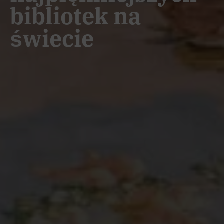
bibliotek na
świecie