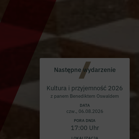
Następne wydarzenie
Kultura i przyjemność 2026
z panem Benediktem Oswaldem
DATA
czw., 06.08.2026
PORA DNIA
17:00 Uhr
LOKALIZACJA