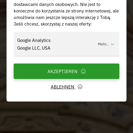
dostawcami danych osobowych. Nie jest to
konieczne do korzystania ze strony internetowej, ale
umożliwia nam jeszcze lepszą interakcję z Tobą.
Jeśli chcesz, skorzystaj z naszej oferty:
Google Analytics
Mehr...
Google LLC, USA
AKZEPTIEREN
ABLEHNEN