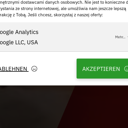
nętrznymi dostawcami danych osobowych. Nie jest to konieczne 
zystania ze strony internetowej, ale umożliwia nam jeszcze lepszą
rakcję z Tobą. Jeśli chcesz, skorzystaj z naszej oferty:
oogle Analytics
Mehr...
oogle LLC, USA
ABLEHNEN
AKZEPTIEREN