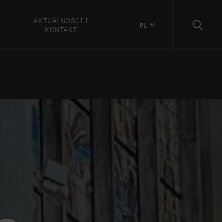
AKTUALNOŚCI I
PL
KONTAKT