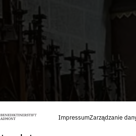
Impressum
Zarządzanie dan