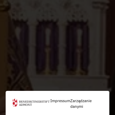
Impressum
Zarządzanie
danymi