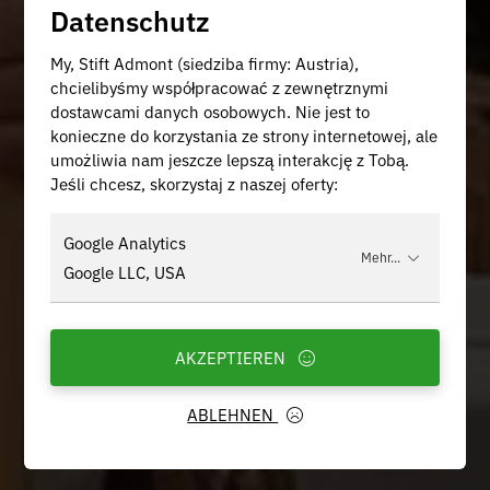
Datenschutz
My, Stift Admont (siedziba firmy: Austria),
chcielibyśmy współpracować z zewnętrznymi
dostawcami danych osobowych. Nie jest to
konieczne do korzystania ze strony internetowej, ale
umożliwia nam jeszcze lepszą interakcję z Tobą.
Jeśli chcesz, skorzystaj z naszej oferty:
Google Analytics
Mehr...
Google LLC, USA
AKZEPTIEREN
ABLEHNEN