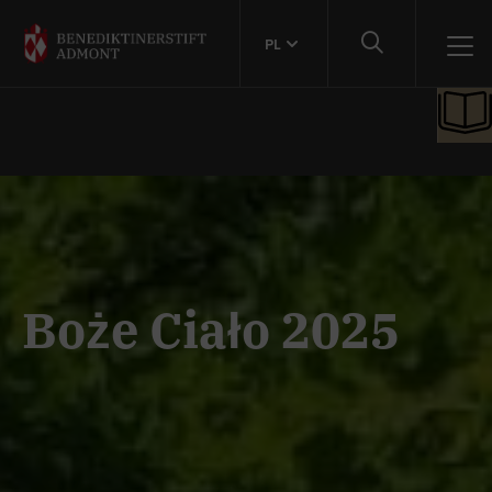
PL
Boże Ciało 2025