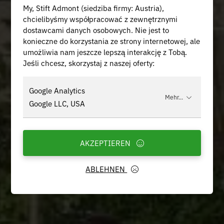
My, Stift Admont (siedziba firmy: Austria),
chcielibyśmy współpracować z zewnętrznymi
dostawcami danych osobowych. Nie jest to
konieczne do korzystania ze strony internetowej, ale
umożliwia nam jeszcze lepszą interakcję z Tobą.
Jeśli chcesz, skorzystaj z naszej oferty:
Google Analytics
Mehr...
Google LLC, USA
AKZEPTIEREN
ABLEHNEN