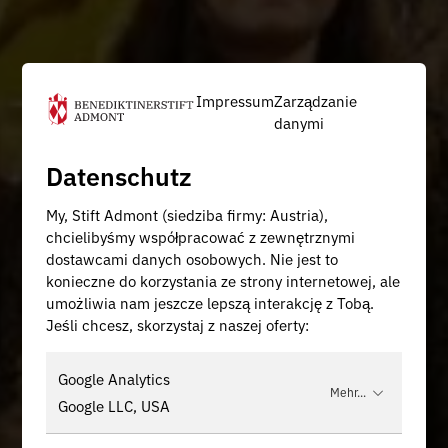
Impressum
Zarządzanie
danymi
Datenschutz
My, Stift Admont (siedziba firmy: Austria),
chcielibyśmy współpracować z zewnętrznymi
dostawcami danych osobowych. Nie jest to
konieczne do korzystania ze strony internetowej, ale
umożliwia nam jeszcze lepszą interakcję z Tobą.
Jeśli chcesz, skorzystaj z naszej oferty:
Google Analytics
Mehr...
Google LLC, USA