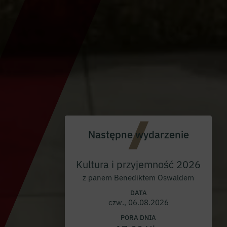
Następne wydarzenie
Kultura i przyjemność 2026
z panem Benediktem Oswaldem
DATA
czw., 06.08.2026
PORA DNIA