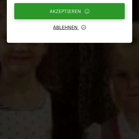
AKZEPTIEREN
ABLEHNEN