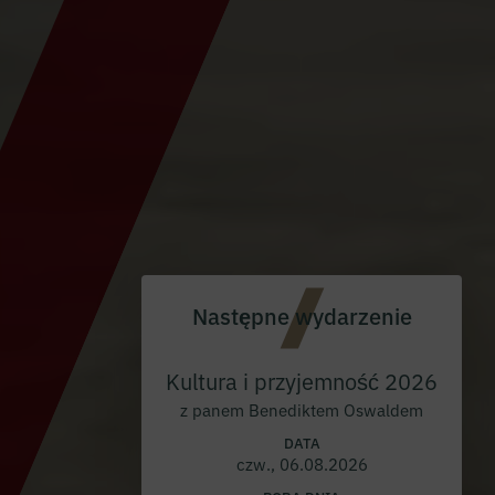
Następne wydarzenie
Kultura i przyjemność 2026
z panem Benediktem Oswaldem
DATA
czw., 06.08.2026