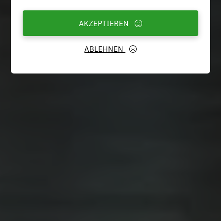
AKZEPTIEREN
ABLEHNEN