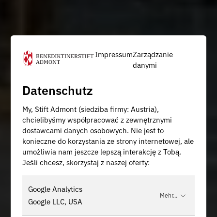
Impressum
Zarządzanie
danymi
Datenschutz
My, Stift Admont (siedziba firmy: Austria),
chcielibyśmy współpracować z zewnętrznymi
dostawcami danych osobowych. Nie jest to
konieczne do korzystania ze strony internetowej, ale
umożliwia nam jeszcze lepszą interakcję z Tobą.
Jeśli chcesz, skorzystaj z naszej oferty:
Google Analytics
Mehr...
Google LLC, USA