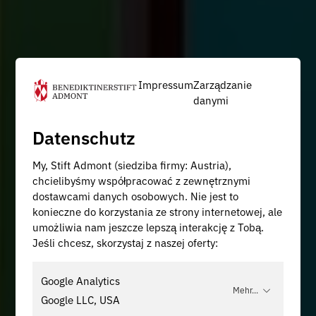
Impressum
Zarządzanie
danymi
Datenschutz
My, Stift Admont (siedziba firmy: Austria),
chcielibyśmy współpracować z zewnętrznymi
dostawcami danych osobowych. Nie jest to
konieczne do korzystania ze strony internetowej, ale
umożliwia nam jeszcze lepszą interakcję z Tobą.
Jeśli chcesz, skorzystaj z naszej oferty:
Google Analytics
Mehr...
Google LLC, USA