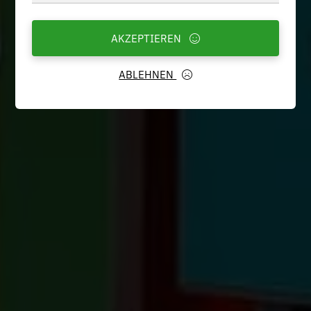
AKZEPTIEREN
ABLEHNEN