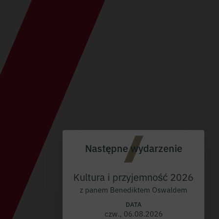
Następne wydarzenie
Kultura i przyjemność 2026
z panem Benediktem Oswaldem
DATA
czw., 06.08.2026