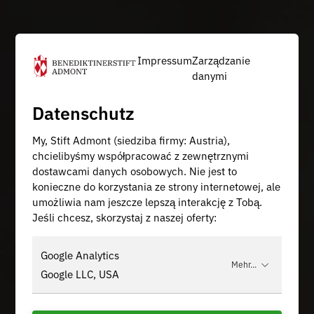
Impressum
Zarządzanie
danymi
Datenschutz
My, Stift Admont (siedziba firmy: Austria),
chcielibyśmy współpracować z zewnętrznymi
dostawcami danych osobowych. Nie jest to
konieczne do korzystania ze strony internetowej, ale
umożliwia nam jeszcze lepszą interakcję z Tobą.
Jeśli chcesz, skorzystaj z naszej oferty:
Google Analytics
Mehr...
Google LLC, USA