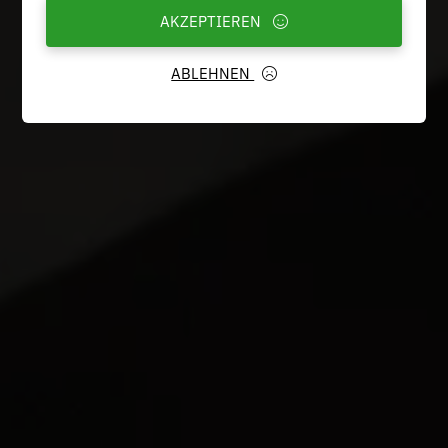
AKZEPTIEREN
ABLEHNEN