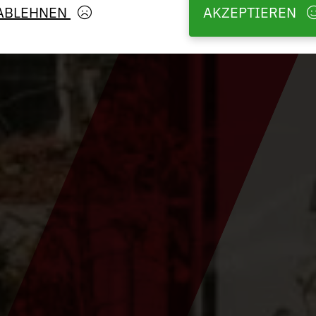
ABLEHNEN
AKZEPTIEREN