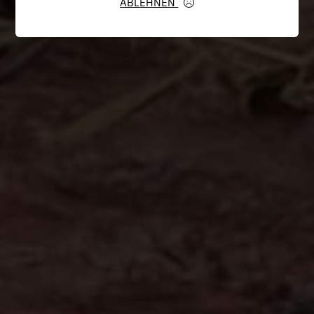
ABLEHNEN