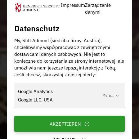
Impressum
Zarządzanie
danymi
Datenschutz
My, Stift Admont (siedziba firmy: Austria),
chcielibyśmy współpracować z zewnętrznymi
dostawcami danych osobowych. Nie jest to
konieczne do korzystania ze strony internetowej, ale
umożliwia nam jeszcze lepszą interakcję z Tobą.
Jeśli chcesz, skorzystaj z naszej oferty:
Google Analytics
Mehr...
Google LLC, USA
AKZEPTIEREN