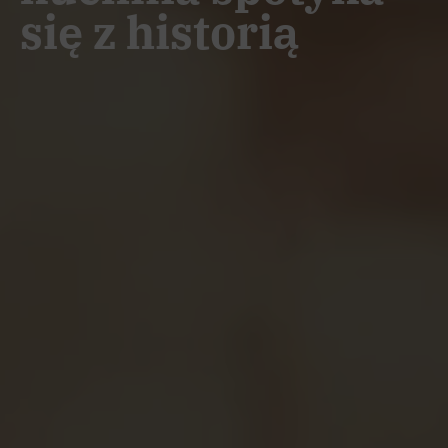
się z historią