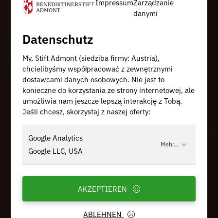
Impressum
Zarządzanie
danymi
Datenschutz
My, Stift Admont (siedziba firmy: Austria),
chcielibyśmy współpracować z zewnętrznymi
dostawcami danych osobowych. Nie jest to
konieczne do korzystania ze strony internetowej, ale
umożliwia nam jeszcze lepszą interakcję z Tobą.
Jeśli chcesz, skorzystaj z naszej oferty:
Google Analytics
Mehr...
Google LLC, USA
AKZEPTIEREN
ABLEHNEN